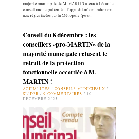
majorité municipale de M. MARTIN a tenu à l’écart le
conseil municipal (en fait l’opposition) contrairement
aux règles fixées par la Métropole (pour...
Conseil du 8 décembre : les
conseillers «pro-MARTIN» de la
majorité municipale refusent le
retrait de la protection
fonctionnelle accordée à M.
MARTIN !
ACTUALITÉS
/
CONSEILS MUNICIPAUX
/
SLIDER
/
9 COMMENTAIRES
/ 10
DÉCEMBRE 2025