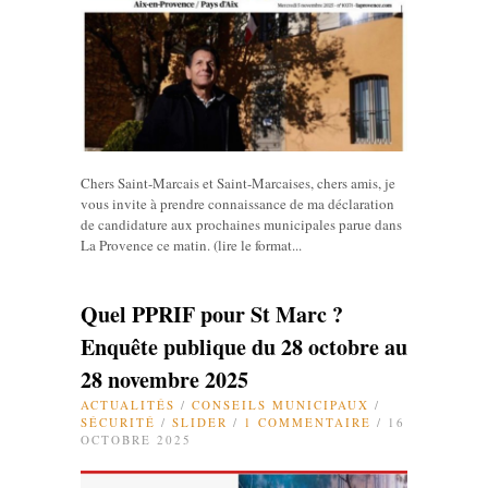
Chers Saint-Marcais et Saint-Marcaises, chers amis, je
vous invite à prendre connaissance de ma déclaration
de candidature aux prochaines municipales parue dans
La Provence ce matin. (lire le format...
Quel PPRIF pour St Marc ?
Enquête publique du 28 octobre au
28 novembre 2025
ACTUALITÉS
/
CONSEILS MUNICIPAUX
/
SÉCURITÉ
/
SLIDER
/
1 COMMENTAIRE
/ 16
OCTOBRE 2025