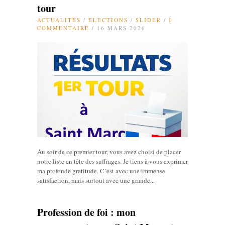
tour
ACTUALITÉS
/
ELECTIONS
/
SLIDER
/
0
COMMENTAIRE
/ 16 MARS 2026
Au soir de ce premier tour, vous avez choisi de placer
notre liste en tête des suffrages. Je tiens à vous exprimer
ma profonde gratitude. C’est avec une immense
satisfaction, mais surtout avec une grande...
Profession de foi : mon