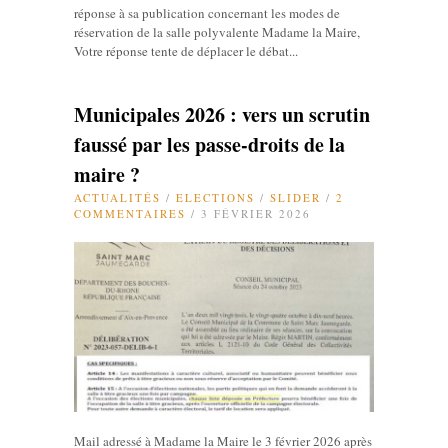
réponse à sa publication concernant les modes de
réservation de la salle polyvalente Madame la Maire,
Votre réponse tente de déplacer le débat...
Municipales 2026 : vers un scrutin
faussé par les passe-droits de la
maire ?
ACTUALITÉS
/
ELECTIONS
/
SLIDER
/
2
COMMENTAIRES
/ 3 FÉVRIER 2026
Mail adressé à Madame la Maire le 3 février 2026 après