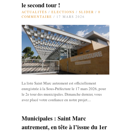
le second tour !
ACTUALITÉS
/
ELECTIONS
/
SLIDER
/
0
COMMENTAIRE
/ 17 MARS 2026
La liste Saint Marc autrement est officiellement
enregistrée à la Sous-Préfecture le 17 mars 2026, pour
le 2e tour des municipales. Dimanche dernier, vous
avez placé votre confiance en notre projet....
Municipales : Saint Marc
autrement, en tête à l’issue du 1er