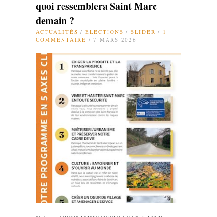
quoi ressemblera Saint Marc
demain ?
ACTUALITÉS
/
ELECTIONS
/
SLIDER
/
1
COMMENTAIRE
/ 7 MARS 2026