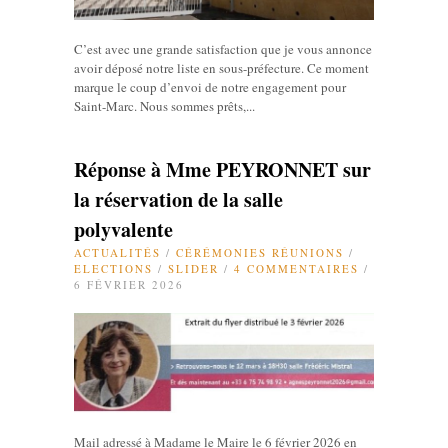
C’est avec une grande satisfaction que je vous annonce
avoir déposé notre liste en sous-préfecture. Ce moment
marque le coup d’envoi de notre engagement pour
Saint-Marc. Nous sommes prêts,...
Réponse à Mme PEYRONNET sur
la réservation de la salle
polyvalente
ACTUALITÉS
/
CÉRÉMONIES RÉUNIONS
/
ELECTIONS
/
SLIDER
/
4 COMMENTAIRES
/
6 FÉVRIER 2026
Mail adressé à Madame le Maire le 6 février 2026 en