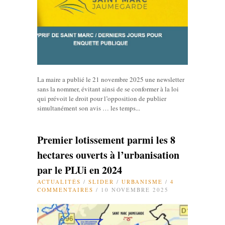
La maire a publié le 21 novembre 2025 une newsletter
sans la nommer, évitant ainsi de se conformer à la loi
qui prévoit le droit pour l’opposition de publier
simultanément son avis … les temps...
Premier lotissement parmi les 8
hectares ouverts à l’urbanisation
par le PLUi en 2024
ACTUALITÉS
/
SLIDER
/
URBANISME
/
4
COMMENTAIRES
/ 10 NOVEMBRE 2025