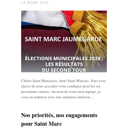
24 MARS 2026
Chères Saint Marcaises, chers Saint Marcais, Vous avez
choisi de nous accorder votre confiance pour les six
prochaines années. Au nom de toute mon équipe, je
vous en remercie avec une immense émotion....
Nos priorités, nos engagements
pour Saint Marc