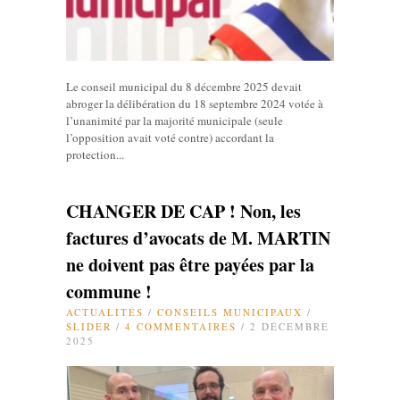
Le conseil municipal du 8 décembre 2025 devait
abroger la délibération du 18 septembre 2024 votée à
l’unanimité par la majorité municipale (seule
l’opposition avait voté contre) accordant la
protection...
CHANGER DE CAP ! Non, les
factures d’avocats de M. MARTIN
ne doivent pas être payées par la
commune !
ACTUALITÉS
/
CONSEILS MUNICIPAUX
/
SLIDER
/
4 COMMENTAIRES
/ 2 DÉCEMBRE
2025